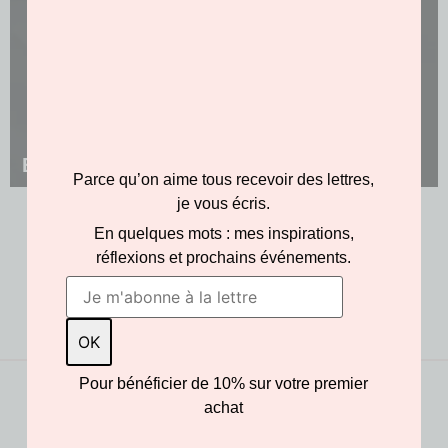
BOUTONS DE MANCHETTE
Parce qu’on aime tous recevoir des lettres,
je vous écris.
En quelques mots : mes inspirations,
réflexions et prochains événements.
Pour bénéficier de 10% sur votre premier
achat