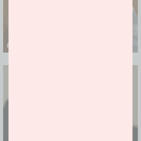
MARQUE PAGE