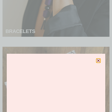
BRACELETS