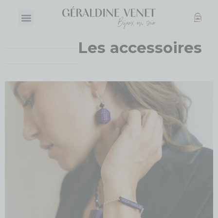
Les accessoires