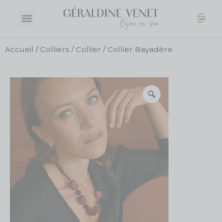
Accueil
/
Colliers
/
Collier
/ Collier Bayadère