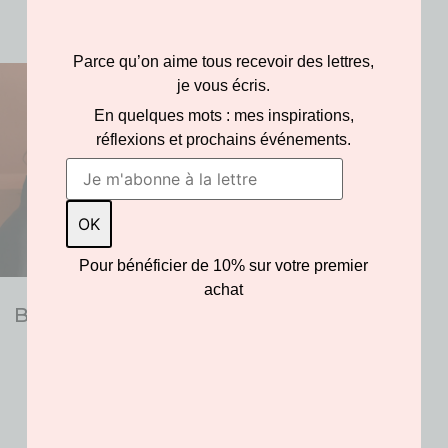
Produits similaires
Parce qu’on aime tous recevoir des lettres,
je vous écris.
En quelques mots : mes inspirations,
réflexions et prochains événements.
Pour bénéficier de 10% sur votre premier
achat
Boucles Bayadère
95.00
€