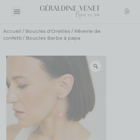
Accueil
/
Boucles d'Oreilles
/
Rêverie de
confetti
/ Boucles Barbe à papa