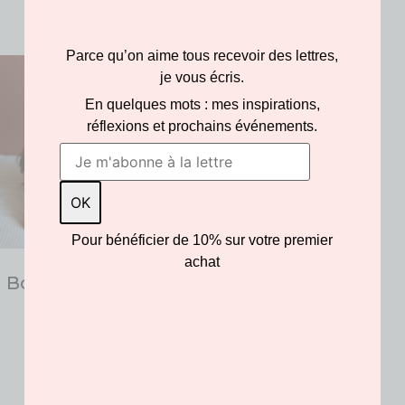
Produits similaires
Parce qu’on aime tous recevoir des lettres,
je vous écris.
En quelques mots : mes inspirations,
réflexions et prochains événements.
Pour bénéficier de 10% sur votre premier
achat
Boucles oiseau lyre
105.00
€