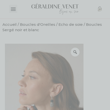
Accueil
/
Boucles d'Oreilles
/
Echo de soie
/ Boucles
Sergé noir et blanc