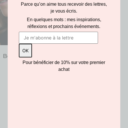
Parce qu’on aime tous recevoir des lettres,
je vous écris.
En quelques mots : mes inspirations,
réflexions et prochains événements.
Boucles Sergé noir
et blanc
Pour bénéficier de 10% sur votre premier
achat
95.00
€