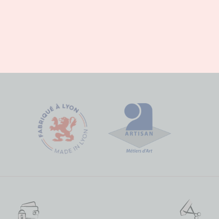
Entretien