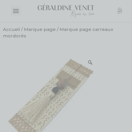
Accueil
/
Marque page
/ Marque page carreaux
mordorés