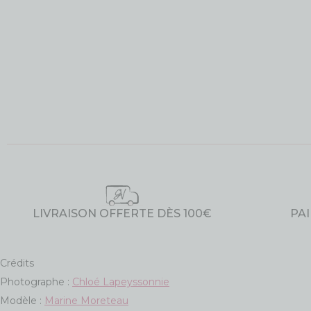
LIVRAISON OFFERTE DÈS 100€
PA
Crédits
Photographe :
Chloé Lapeyssonnie
Modèle :
Marine Moreteau