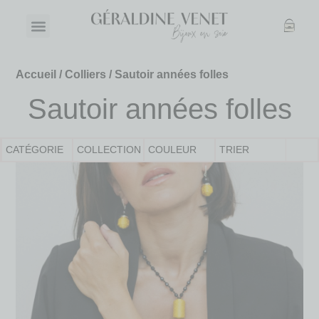
Accueil
/
Colliers
/ Sautoir années folles
Sautoir années folles
CATÉGORIE
COLLECTION
COULEUR
TRIER