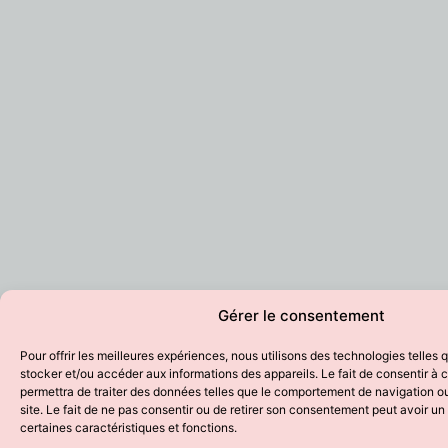
Gérer le consentement
Pour offrir les meilleures expériences, nous utilisons des technologies telles 
stocker et/ou accéder aux informations des appareils. Le fait de consentir à
permettra de traiter des données telles que le comportement de navigation ou
site. Le fait de ne pas consentir ou de retirer son consentement peut avoir un 
certaines caractéristiques et fonctions.