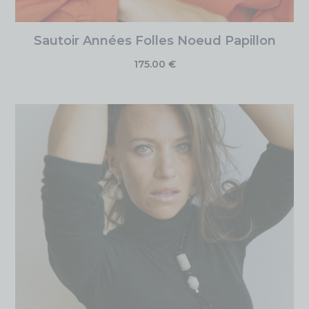
Sautoir Années Folles Noeud Papillon
175.00
€