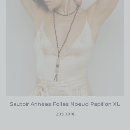
Sautoir Années Folles Noeud Papillon XL
205.00
€