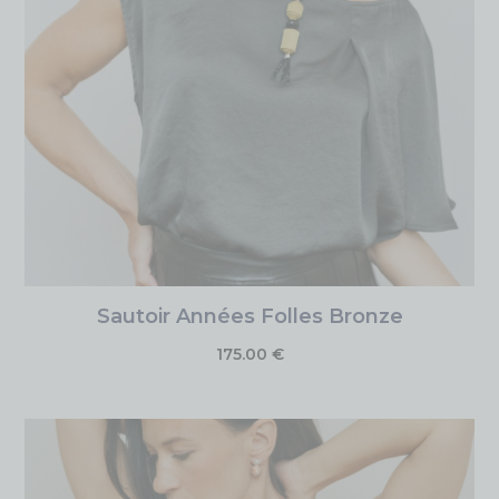
Sautoir Années Folles Bronze
175.00
€