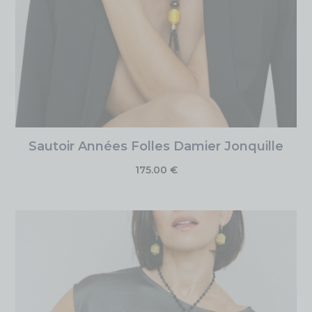
Sautoir Années Folles Damier Jonquille
175.00
€