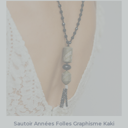
Sautoir Années Folles Graphisme Kaki