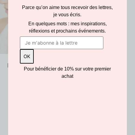
Parce qu’on aime tous recevoir des lettres,
je vous écris.
En quelques mots : mes inspirations,
réflexions et prochains événements.
Boucles Barbe à
Pour bénéficier de 10% sur votre premier
papa
achat
85.00
€